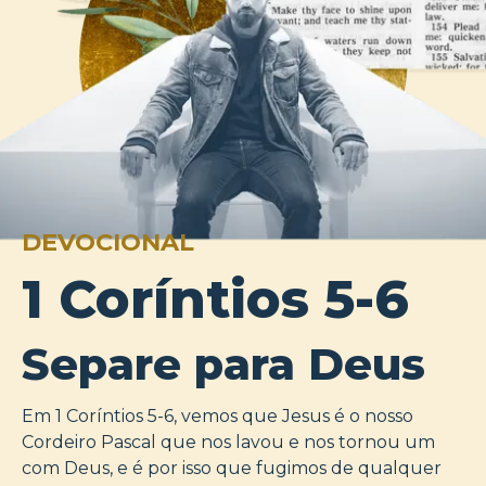
DEVOCIONAL
1 Coríntios 5-6
Separe para Deus
Em 1 Coríntios 5-6, vemos que Jesus é o nosso
Cordeiro Pascal que nos lavou e nos tornou um
com Deus, e é por isso que fugimos de qualquer