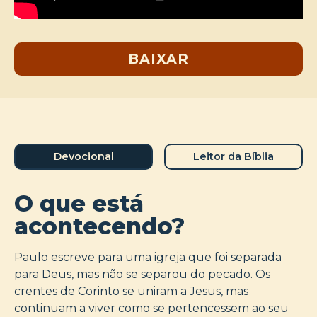
BAIXAR
Devocional
Leitor da Bíblia
O que está
acontecendo?
Paulo escreve para uma igreja que foi separada
para Deus, mas não se separou do pecado. Os
crentes de Corinto se uniram a Jesus, mas
continuam a viver como se pertencessem ao seu