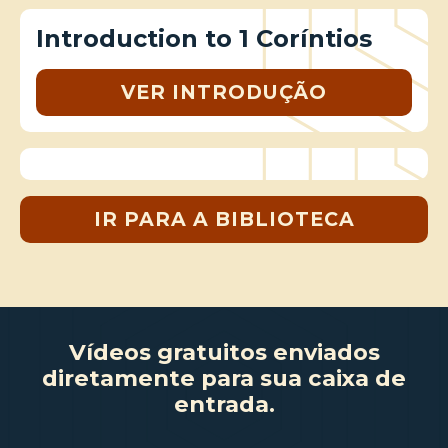
Introduction to 1 Coríntios
VER INTRODUÇÃO
IR PARA A BIBLIOTECA
Vídeos gratuitos enviados
diretamente para sua caixa de
entrada.