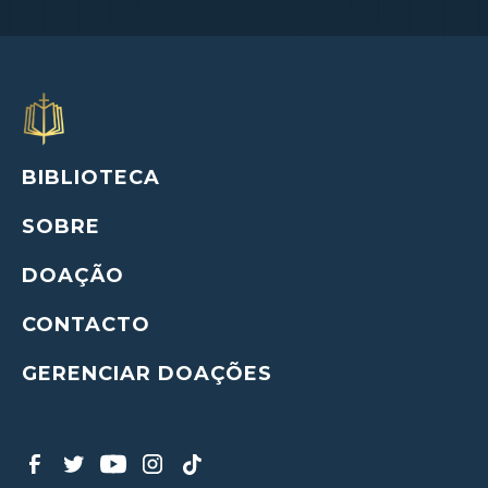
BIBLIOTECA
SOBRE
DOAÇÃO
CONTACTO
GERENCIAR DOAÇÕES