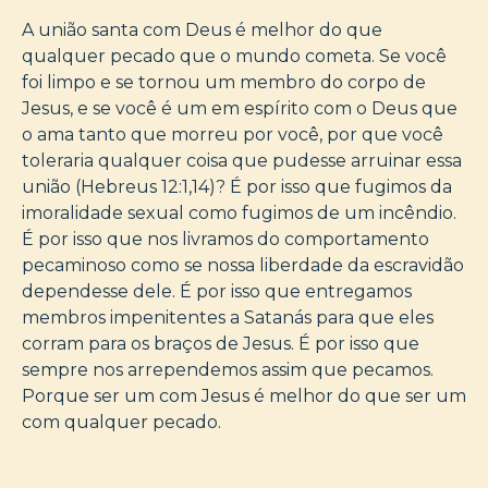
A união santa com Deus é melhor do que
qualquer pecado que o mundo cometa. Se você
foi limpo e se tornou um membro do corpo de
Jesus, e se você é um em espírito com o Deus que
o ama tanto que morreu por você, por que você
toleraria qualquer coisa que pudesse arruinar essa
união (Hebreus 12:1,14)? É por isso que fugimos da
imoralidade sexual como fugimos de um incêndio.
É por isso que nos livramos do comportamento
pecaminoso como se nossa liberdade da escravidão
dependesse dele. É por isso que entregamos
membros impenitentes a Satanás para que eles
corram para os braços de Jesus. É por isso que
sempre nos arrependemos assim que pecamos.
Porque ser um com Jesus é melhor do que ser um
com qualquer pecado.