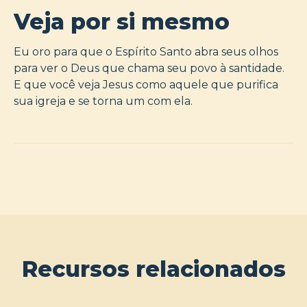
Veja por si mesmo
Eu oro para que o Espírito Santo abra seus olhos
para ver o Deus que chama seu povo à santidade.
E que você veja Jesus como aquele que purifica
sua igreja e se torna um com ela.
Recursos relacionados