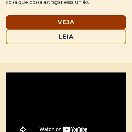
coisa que possa estragar essa união.
VEJA
LEIA