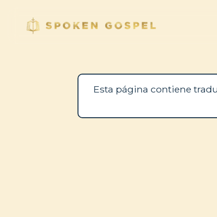
Esta página contiene tradu