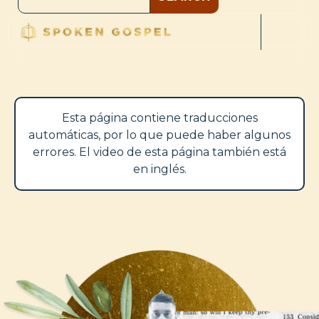
Esta página contiene traducciones
automáticas, por lo que puede haber algunos
errores. El video de esta página también está
en inglés.