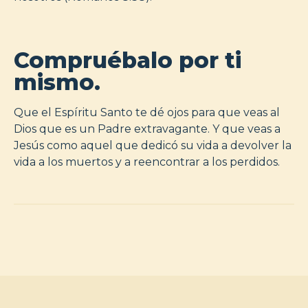
Compruébalo por ti
mismo.
Que el Espíritu Santo te dé ojos para que veas al
Dios que es un Padre extravagante. Y que veas a
Jesús como aquel que dedicó su vida a devolver la
vida a los muertos y a reencontrar a los perdidos.