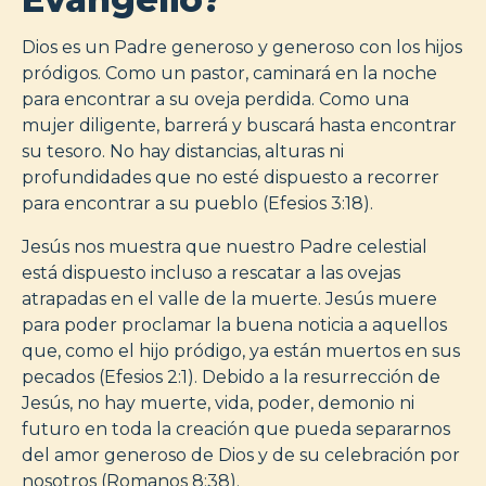
Dios es un Padre generoso y generoso con los hijos
pródigos. Como un pastor, caminará en la noche
para encontrar a su oveja perdida. Como una
mujer diligente, barrerá y buscará hasta encontrar
su tesoro. No hay distancias, alturas ni
profundidades que no esté dispuesto a recorrer
para encontrar a su pueblo (Efesios 3:18).
Jesús nos muestra que nuestro Padre celestial
está dispuesto incluso a rescatar a las ovejas
atrapadas en el valle de la muerte. Jesús muere
para poder proclamar la buena noticia a aquellos
que, como el hijo pródigo, ya están muertos en sus
pecados (Efesios 2:1). Debido a la resurrección de
Jesús, no hay muerte, vida, poder, demonio ni
futuro en toda la creación que pueda separarnos
del amor generoso de Dios y de su celebración por
nosotros (Romanos 8:38).