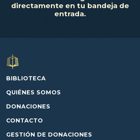
directamente en tu bandeja de
entrada.
BIBLIOTECA
QUIÉNES SOMOS
DONACIONES
CONTACTO
GESTIÓN DE DONACIONES