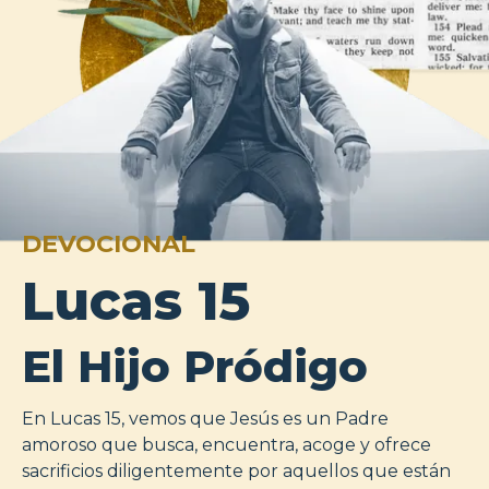
DEVOCIONAL
Lucas 15
El Hijo Pródigo
En Lucas 15, vemos que Jesús es un Padre
amoroso que busca, encuentra, acoge y ofrece
sacrificios diligentemente por aquellos que están