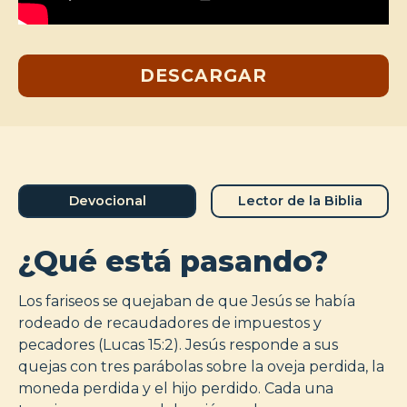
DESCARGAR
Devocional
Lector de la Biblia
¿Qué está pasando?
Los fariseos se quejaban de que Jesús se había
rodeado de recaudadores de impuestos y
pecadores (Lucas 15:2). Jesús responde a sus
quejas con tres parábolas sobre la oveja perdida, la
moneda perdida y el hijo perdido. Cada una