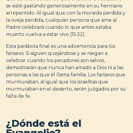
se esté gastando generosamente en su hermano
arrepentido. Al igual que con la moneda perdida y
la oveja perdida, cualquier persona que ame al
Padre celebrará cuando lo que antes estaba
muerto vuelva a estar vivo (15:32).
Esta parábola final es una advertencia para los
fariseos. Si siguen quejándose y se niegan a
celebrar cuando los pecadores son salvos,
demostrarán que nunca han amado a Dios ni a las
personas a las que él llama familia. Los fariseos que
murmuraban, al igual que los israelitas que
murmuraban en el desierto, serán juzgados por su
falta de fe.
¿Dónde está el
Evangelio?