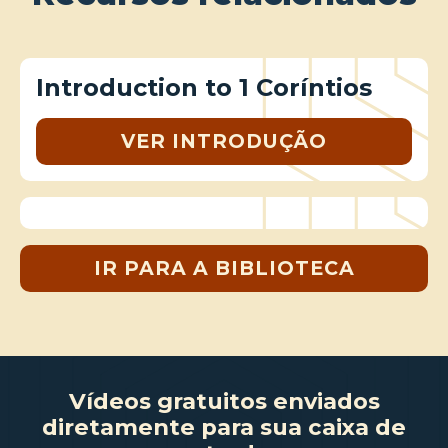
Introduction to 1 Coríntios
VER INTRODUÇÃO
IR PARA A BIBLIOTECA
Vídeos gratuitos enviados
diretamente para sua caixa de