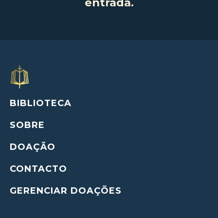
entrada.
BIBLIOTECA
SOBRE
DOAÇÃO
CONTACTO
GERENCIAR DOAÇÕES