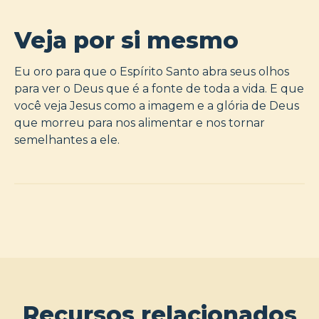
Veja por si mesmo
Eu oro para que o Espírito Santo abra seus olhos
para ver o Deus que é a fonte de toda a vida. E que
você veja Jesus como a imagem e a glória de Deus
que morreu para nos alimentar e nos tornar
semelhantes a ele.
Recursos relacionados