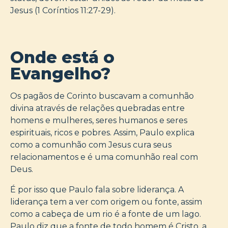
Jesus (1 Coríntios 11:27-29).
Onde está o
Evangelho?
Os pagãos de Corinto buscavam a comunhão
divina através de relações quebradas entre
homens e mulheres, seres humanos e seres
espirituais, ricos e pobres. Assim, Paulo explica
como a comunhão com Jesus cura seus
relacionamentos e é uma comunhão real com
Deus.
É por isso que Paulo fala sobre liderança. A
liderança tem a ver com origem ou fonte, assim
como a cabeça de um rio é a fonte de um lago.
Paulo diz que a fonte de todo homem é Cristo, a