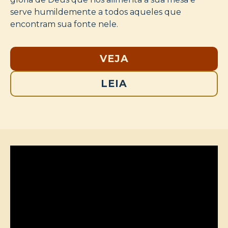
serve humildemente a todos aqueles que
encontram sua fonte nele.
VEJA
LEIA