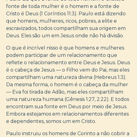
fonte de toda mulher é o homem e a fonte de
Cristo é Deus (1 Coríntios 11:3). Paulo está dizendo
que homens, mulheres, ricos, pobres, a elite e
escravizados, todos compartilham sua origem em
Deus. Eles são um em Jesus onde não há divisão.
O que é incrível nisso é que homens e mulheres
podem participar de um relacionamento que
reflete o relacionamento entre Deus e Jesus. Deus
é o cabeça de Jesus — o Filho vem do Pai, mas eles
compartilham uma natureza divina (Hebreus 1:3).
Da mesma forma, o homem é o cabeça da mulher
— Eva foi tirada de Adão, mas eles compartilham
uma natureza humana (Gênesis 1:27, 2:22). E todos
encontram sua fonte em Deus por meio de Jesus.
Embora estejamos em relacionamentos diferentes
e dependentes, somos um em Cristo.
Paulo instruiu os homens de Corinto a não cobrir a