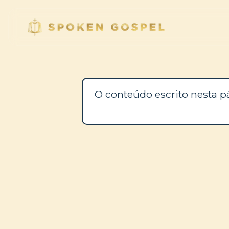
O conteúdo escrito nesta p