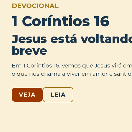
DEVOCIONAL
1 Coríntios 16
Jesus está voltan
breve
Em 1 Coríntios 16, vemos que Jesus virá em 
o que nos chama a viver em amor e santid
VEJA
LEIA