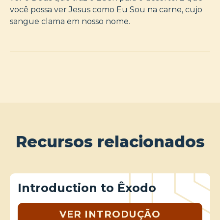
você possa ver Jesus como Eu Sou na carne, cujo
sangue clama em nosso nome.
Recursos relacionados
Introduction to Êxodo
VER INTRODUÇÃO