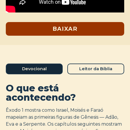
BAIXAR
Devocional
Leitor da Bíblia
O que está
acontecendo?
Êxodo 1 mostra como Israel, Moisés e Faraó
mapeiam as primeiras figuras de Gênesis — Adão,
Eva e a Serpente. Os capítulos seguintes mostram