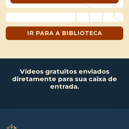
IR PARA A BIBLIOTECA
Vídeos gratuitos enviados
diretamente para sua caixa de
entrada.