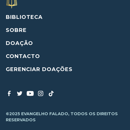
BIBLIOTECA
SOBRE
DOAÇÃO
CONTACTO
GERENCIAR DOAÇÕES
©2025 EVANGELHO FALADO, TODOS OS DIREITOS
RESERVADOS