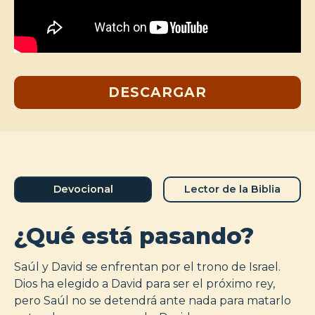
DESCARGAR
Devocional
Lector de la Biblia
¿Qué está pasando?
Saúl y David se enfrentan por el trono de Israel.
Dios ha elegido a David para ser el próximo rey,
pero Saúl no se detendrá ante nada para matarlo