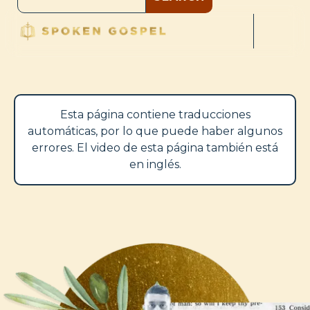
Esta página contiene traducciones
automáticas, por lo que puede haber algunos
errores. El video de esta página también está
en inglés.