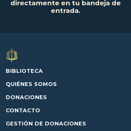
directamente en tu bandeja de
entrada.
BIBLIOTECA
QUIÉNES SOMOS
DONACIONES
CONTACTO
GESTIÓN DE DONACIONES