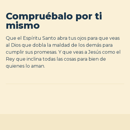
Compruébalo por ti
mismo
Que el Espíritu Santo abra tus ojos para que veas
al Dios que dobla la maldad de los demás para
cumplir sus promesas. Y que veas a Jesús como el
Rey que inclina todas las cosas para bien de
quienes lo aman.