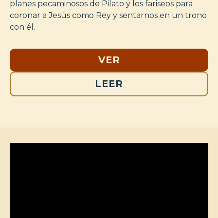
planes pecaminosos de Pilato y los fariseos para
coronar a Jesús como Rey y sentarnos en un trono
con él.
VER
LEER