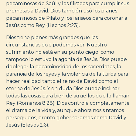
pecaminosas de Saúl y los filisteos para cumplir sus
promesas a David, Dios también usó los planes
pecaminosos de Pilato y los fariseos para coronar a
Jesús como Rey (Hechos 2:23).
Dios tiene planes más grandes que las
circunstancias que podemos ver. Nuestro
sufrimiento no está en su punto ciego, como
tampoco lo estuvo la agonía de Jesús. Dios puede
doblegar la pecaminosidad de los sacerdotes, la
paranoia de los reyes y la violencia de la turba para
hacer realidad tanto el reino de David como el
eterno de Jesús. Y sin duda Dios puede inclinar
todas las cosas para bien de aquellos que lo llaman
Rey (Romanos 8:28). Dios controla completamente
el drama de la vida y, aunque ahora nos sintamos
perseguidos, pronto gobernaremos como David y
Jesús (Efesios 2:6).