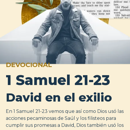
DEVOCIONAL
1 Samuel 21-23
David en el exilio
En 1 Samuel 21-23
vemos que así como Dios usó las
acciones pecaminosas de Saúl y los filisteos para
cumplir sus promesas a David, Dios también usó los