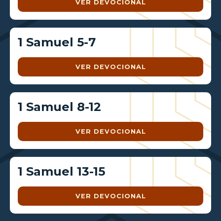
VER DEVOCIONAL
1 Samuel 5-7
VER DEVOCIONAL
1 Samuel 8-12
VER DEVOCIONAL
1 Samuel 13-15
VER DEVOCIONAL