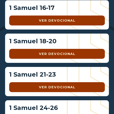
1 Samuel 16-17
VER DEVOCIONAL
1 Samuel 18-20
VER DEVOCIONAL
1 Samuel 21-23
VER DEVOCIONAL
1 Samuel 24-26