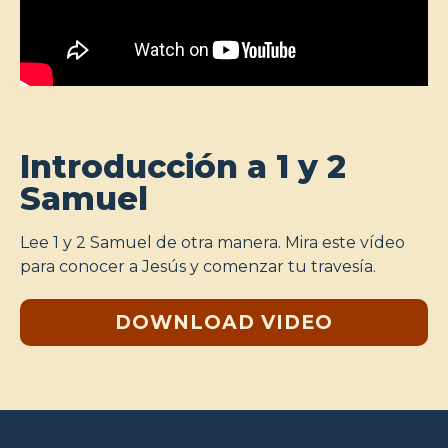
Introducción a 1 y 2
Samuel
Lee 1 y 2 Samuel de otra manera. Mira este vídeo
para conocer a Jesús y comenzar tu travesía.
DOWNLOAD VIDEO