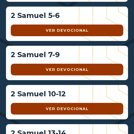
2 Samuel 5-6
VER DEVOCIONAL
2 Samuel 7-9
VER DEVOCIONAL
2 Samuel 10-12
VER DEVOCIONAL
2 Samuel 13-14