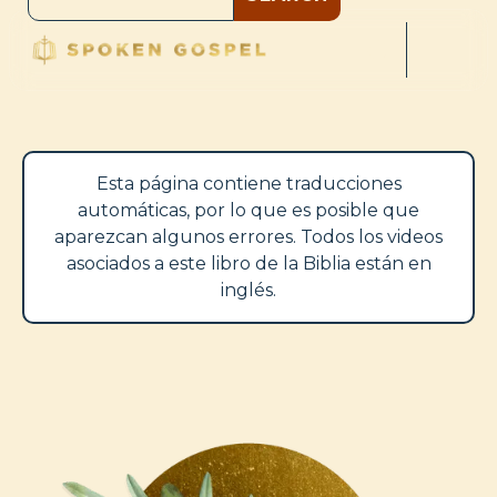
Esta página contiene traducciones
automáticas, por lo que es posible que
aparezcan algunos errores. Todos los videos
asociados a este libro de la Biblia están en
inglés.