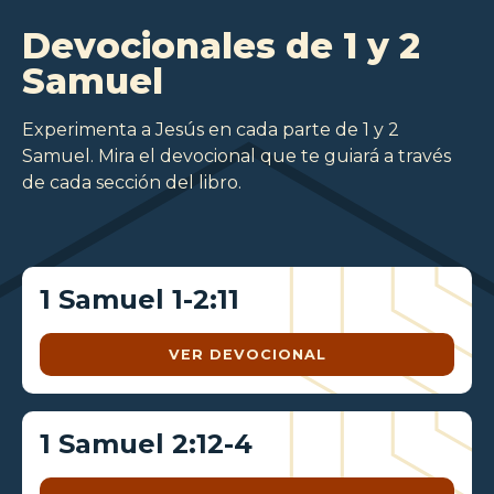
Devocionales de 1 y 2
Samuel
Experimenta a Jesús en cada parte de 1 y 2
Samuel. Mira el devocional que te guiará a través
de cada sección del libro.
1 Samuel 1-2:11
VER DEVOCIONAL
1 Samuel 2:12-4