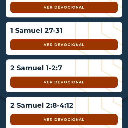
VER DEVOCIONAL
1 Samuel 27-31
VER DEVOCIONAL
2 Samuel 1-2:7
VER DEVOCIONAL
2 Samuel 2:8-4:12
VER DEVOCIONAL