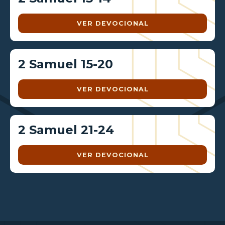
VER DEVOCIONAL
2 Samuel 15-20
VER DEVOCIONAL
2 Samuel 21-24
VER DEVOCIONAL