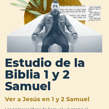
Estudio de la
Biblia 1 y 2
Samuel
Ver a Jesús en 1 y 2 Samuel