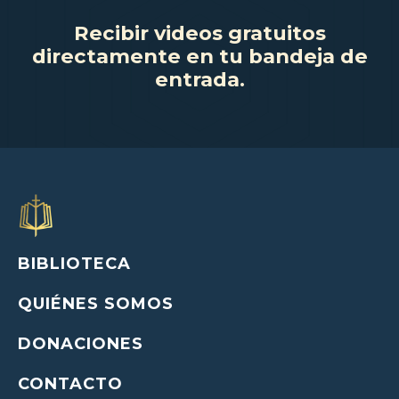
Recibir videos gratuitos
directamente en tu bandeja de
entrada.
BIBLIOTECA
QUIÉNES SOMOS
DONACIONES
CONTACTO