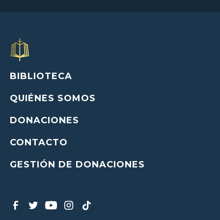
BIBLIOTECA
QUIÉNES SOMOS
DONACIONES
CONTACTO
GESTIÓN DE DONACIONES