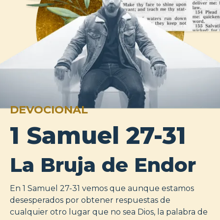
DEVOCIONAL
1 Samuel 27-31
La Bruja de Endor
En 1 Samuel 27-31
vemos que aunque estamos
desesperados por obtener respuestas de
cualquier otro lugar que no sea Dios, la palabra de