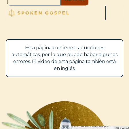
Esta página contiene traducciones
automáticas, por lo que puede haber algunos
errores. El video de esta página también está
en inglés.