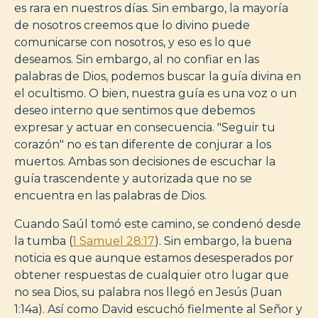
es rara en nuestros días. Sin embargo, la mayoría
de nosotros creemos que lo divino puede
comunicarse con nosotros, y eso es lo que
deseamos. Sin embargo, al no confiar en las
palabras de Dios, podemos buscar la guía divina en
el ocultismo. O bien, nuestra guía es una voz o un
deseo interno que sentimos que debemos
expresar y actuar en consecuencia. "Seguir tu
corazón" no es tan diferente de conjurar a los
muertos. Ambas son decisiones de escuchar la
guía trascendente y autorizada que no se
encuentra en las palabras de Dios.
Cuando Saúl tomó este camino, se condenó desde
la tumba (
1 Samuel 28:17
). Sin embargo, la buena
noticia es que aunque estamos desesperados por
obtener respuestas de cualquier otro lugar que
no sea Dios, su palabra nos llegó en Jesús (Juan
1:14a). Así como David escuchó fielmente al Señor y