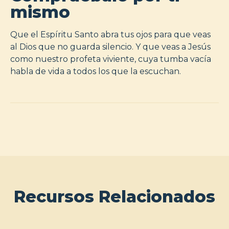
mismo
Que el Espíritu Santo abra tus ojos para que veas
al Dios que no guarda silencio. Y que veas a Jesús
como nuestro profeta viviente, cuya tumba vacía
habla de vida a todos los que la escuchan.
Recursos Relacionados