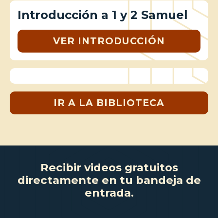
Introducción a 1 y 2 Samuel
VER INTRODUCCIÓN
IR A LA BIBLIOTECA
Recibir videos gratuitos
directamente en tu bandeja de
entrada.