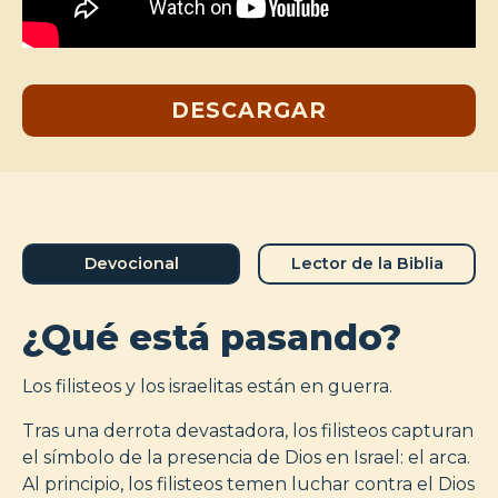
DESCARGAR
Devocional
Lector de la Biblia
¿Qué está pasando?
Los filisteos y los israelitas están en guerra.
Tras una derrota devastadora, los filisteos capturan
el símbolo de la presencia de Dios en Israel: el arca.
Al principio, los filisteos temen luchar contra el Dios