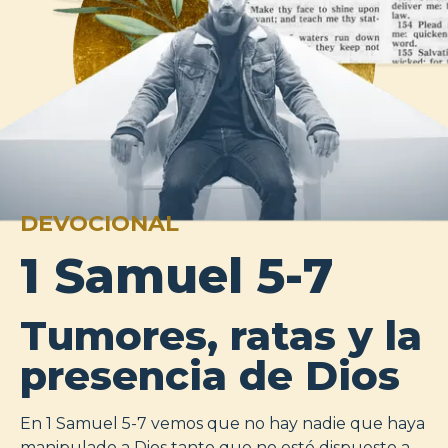
DEVOCIONAL
1 Samuel 5-7
Tumores, ratas y la
presencia de Dios
En 1 Samuel 5-7
vemos que no hay nadie que haya
manipulado a Dios tanto que no esté dispuesto a