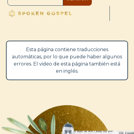
Esta página contiene traducciones
automáticas, por lo que puede haber algunos
errores. El video de esta página también está
en inglés.