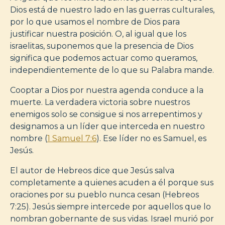
Dios está de nuestro lado en las guerras culturales,
por lo que usamos el nombre de Dios para
justificar nuestra posición. O, al igual que los
israelitas, suponemos que la presencia de Dios
significa que podemos actuar como queramos,
independientemente de lo que su Palabra mande.
Cooptar a Dios por nuestra agenda conduce a la
muerte. La verdadera victoria sobre nuestros
enemigos solo se consigue si nos arrepentimos y
designamos a un líder que interceda en nuestro
nombre (
1 Samuel 7:6
). Ese líder no es Samuel, es
Jesús.
El autor de Hebreos dice que Jesús salva
completamente a quienes acuden a él porque sus
oraciones por su pueblo nunca cesan (Hebreos
7:25). Jesús siempre intercede por aquellos que lo
nombran gobernante de sus vidas. Israel murió por