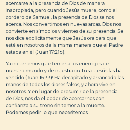
acercarse a la presencia de Dios de manera
inapropiada, pero cuando Jesús muere, como el
cordero de Samuel, la presencia de Dios se nos
acerca. Nos convertimos en nuevas arcas. Dios nos
convierte en símbolos vivientes de su presencia. Se
nos dice explícitamente que Jesús ora para que
esté en nosotros de la misma manera que el Padre
estaba en él (Juan 17:21b).
Ya no tenemos que temer a los enemigos de
nuestro mundo y de nuestra cultura. ¡Jesús las ha
vencido (Juan 16:33)! Ha decapitado y arrancado las
manos de todos los dioses falsos, y ahora vive en
nosotros. Y en lugar de presumir de la presencia
de Dios, nos da el poder de acercarnos con
confianza a su trono sin temor a la muerte.
Podemos pedir lo que necesitemos.