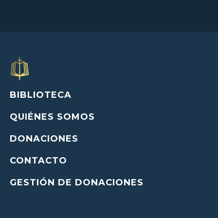
BIBLIOTECA
QUIÉNES SOMOS
DONACIONES
CONTACTO
GESTIÓN DE DONACIONES