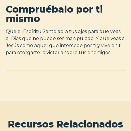
Compruébalo por ti
mismo
Que el Espíritu Santo abra tus ojos para que veas
al Dios que no puede ser manipulado. Y que veas a
Jesús como aquel que intercede por ti y vive en ti
para otorgarte la victoria sobre tus enemigos.
Recursos Relacionados